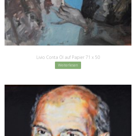
Livio Conta Öl auf Papier 71 x 50
Weiterlesen