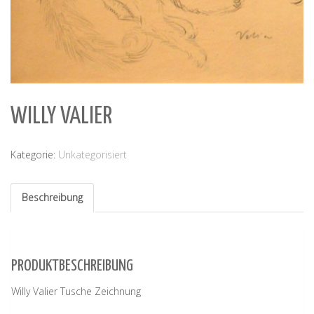
WILLY VALIER
Kategorie:
Unkategorisiert
Beschreibung
PRODUKTBESCHREIBUNG
Willy Valier Tusche Zeichnung