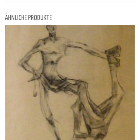
ÄHNLICHE PRODUKTE