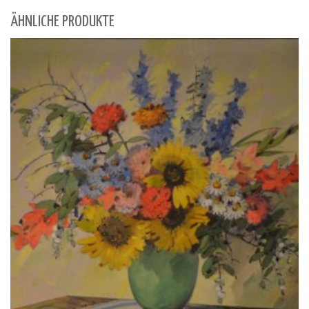
ÄHNLICHE PRODUKTE