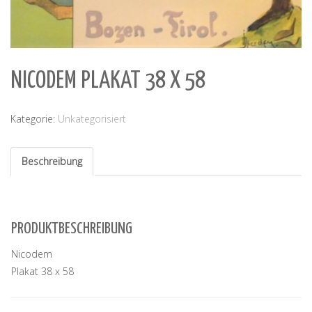
NICODEM PLAKAT 38 X 58
Kategorie:
Unkategorisiert
Beschreibung
PRODUKTBESCHREIBUNG
Nicodem
Plakat 38 x 58