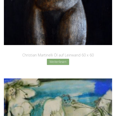
Christian Martinelli Öl auf Leinwand 60 x 60
Weiterlesen