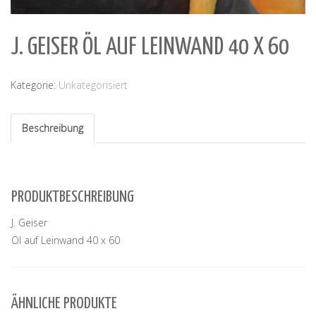
J. GEISER ÖL AUF LEINWAND 40 X 60
Kategorie:
Unkategorisiert
Beschreibung
PRODUKTBESCHREIBUNG
J. Geiser
Öl auf Leinwand 40 x 60
ÄHNLICHE PRODUKTE