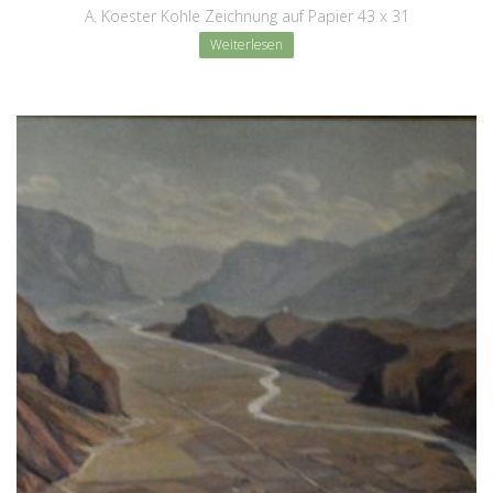
A. Koester Kohle Zeichnung auf Papier 43 x 31
Weiterlesen