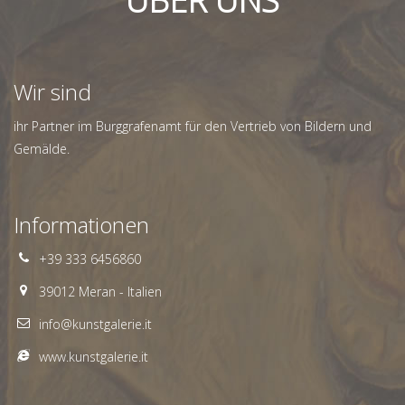
ÜBER UNS
Wir sind
ihr Partner im Burggrafenamt für den Vertrieb von Bildern und
Gemälde.
Informationen
+39 333 6456860
39012 Meran - Italien
info@kunstgalerie.it
www.kunstgalerie.it