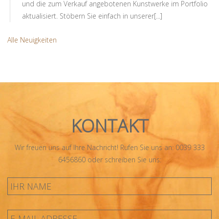
und die zum Verkauf angebotenen Kunstwerke im Portfolio
aktualisiert. Stöbern Sie einfach in unserer[...]
Alle Neuigkeiten
KONTAKT
Wir freuen uns auf Ihre Nachricht! Rufen Sie uns an: 0039 333
6456860 oder schreiben Sie uns: