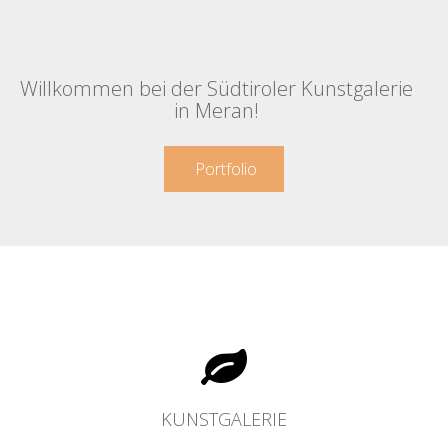
Willkommen bei der Südtiroler Kunstgalerie
in Meran!
Portfolio
KUNSTGALERIE